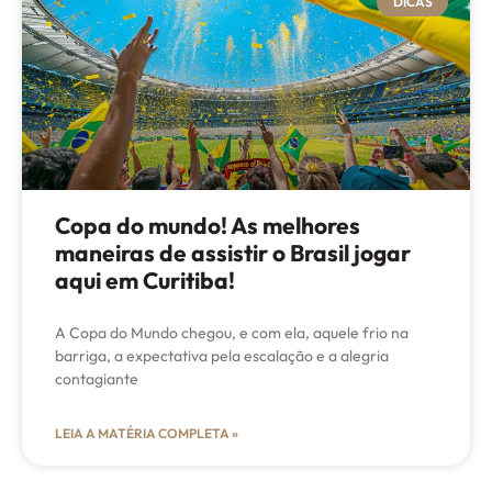
DICAS
Copa do mundo! As melhores
maneiras de assistir o Brasil jogar
aqui em Curitiba!
A Copa do Mundo chegou, e com ela, aquele frio na
barriga, a expectativa pela escalação e a alegria
contagiante
LEIA A MATÉRIA COMPLETA »