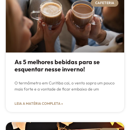
CAFETERIA
As 5 melhores bebidas para se
esquentar nesse inverno!
O termômetro em Curitiba cai, o vento sopra um pouco
mais forte e a vontade de ficar embaixo de um
LEIA A MATÉRIA COMPLETA »