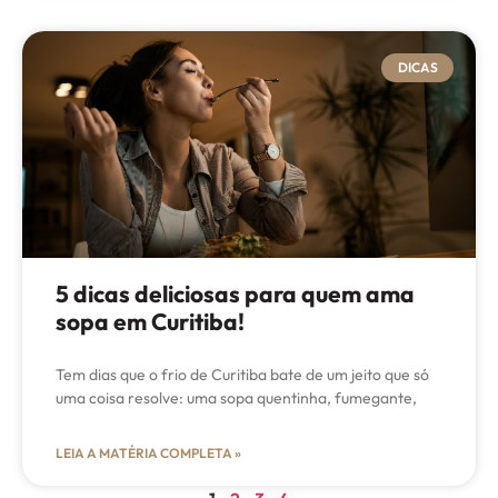
DICAS
5 dicas deliciosas para quem ama
sopa em Curitiba!
Tem dias que o frio de Curitiba bate de um jeito que só
uma coisa resolve: uma sopa quentinha, fumegante,
LEIA A MATÉRIA COMPLETA »