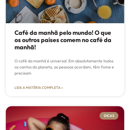
Café da manhã pelo mundo! O que
os outros países comem no café da
manhã!
O café da manhã é universal. Em absolutamente todos
os cantos do planeta, as pessoas acordam, têm fome e
precisam
LEIA A MATÉRIA COMPLETA »
DICAS