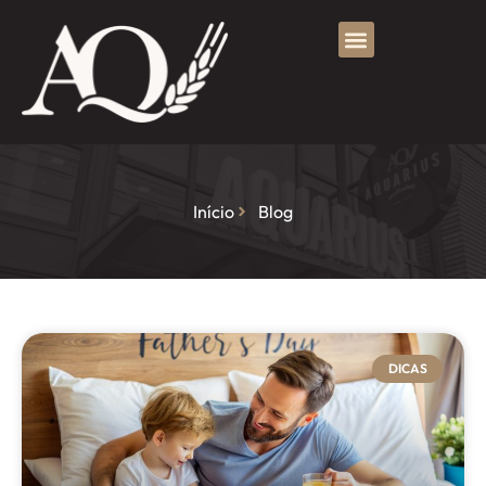
Início
Blog
DICAS