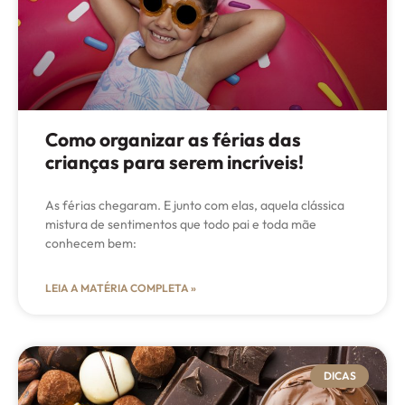
Como organizar as férias das
crianças para serem incríveis!
As férias chegaram. E junto com elas, aquela clássica
mistura de sentimentos que todo pai e toda mãe
conhecem bem:
LEIA A MATÉRIA COMPLETA »
DICAS