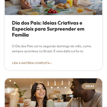
Dia dos Pais: Ideias Criativas e
Especiais para Surpreender em
Família
O Dia dos Pais cai no segundo domingo do mês, como
sempre acontece no Brasil. É uma data curta no
LEIA A MATÉRIA COMPLETA »
DICAS