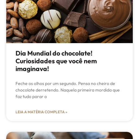
Dia Mundial do chocolate!
Curiosidades que você nem
imaginava!
Feche os olhos por um segundo. Pensa no cheiro de
chocolate derretendo. Naquela primeira mordida que
faz tudo parar o
LEIA A MATÉRIA COMPLETA »