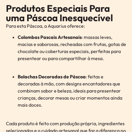
Produtos Especiais Para
uma Páscoa Inesquecível
Para esta Páscoa, a Aquarius oferece:
Colombas Pascais Artesanais
: massas leves,
macias e saborosas, recheadas com frutas, gotas de
chocolate ou coberturas especiais, perfeitas para
presentear ou para compartilhar à mesa.
Bolachas Decoradas de Páscoa
: feitas e
decoradas à mão, com designs encantadores que
combinam sabor e beleza, ideais para presentear
crianças, decorar mesas ou criar momentos ainda
mais doces.
Cada produto é feito com produção própria, ingredientes
selecionados e o cuidado artesanal que faz a diferença no