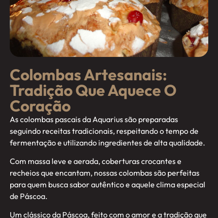
Colombas Artesanais:
Tradição Que Aquece O
Coração
As colombas pascais da Aquarius são preparadas
seguindo receitas tradicionais, respeitando o tempo de
fermentação e utilizando ingredientes de alta qualidade.
Com massa leve e aerada, coberturas crocantes e
recheios que encantam, nossas colombas são perfeitas
para quem busca sabor autêntico e aquele clima especial
de Páscoa.
Um clássico da Páscoa, feito com o amor e a tradição que