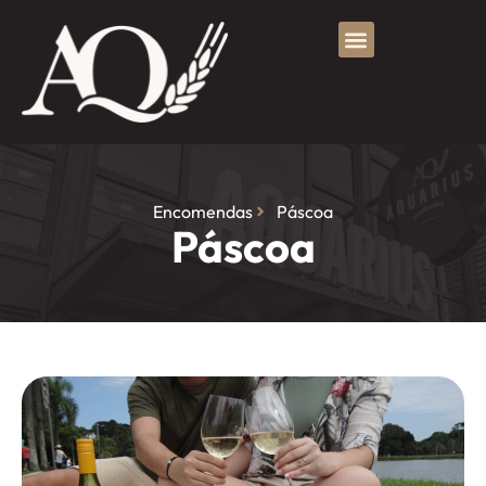
Encomendas
Páscoa
Páscoa