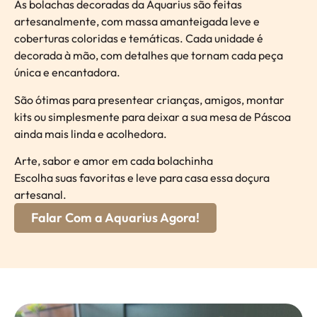
As bolachas decoradas da Aquarius são feitas
artesanalmente, com massa amanteigada leve e
coberturas coloridas e temáticas. Cada unidade é
decorada à mão, com detalhes que tornam cada peça
única e encantadora.
São ótimas para presentear crianças, amigos, montar
kits ou simplesmente para deixar a sua mesa de Páscoa
ainda mais linda e acolhedora.
Arte, sabor e amor em cada bolachinha
Escolha suas favoritas e leve para casa essa doçura
artesanal.
Falar Com a Aquarius Agora!