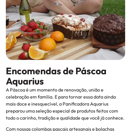
Encomendas de Páscoa
Aquarius
A Páscoa é um momento de renovação, união e
celebração em família. E para tornar essa data ainda
mais doce e inesquecível, a Panificadora Aquarius
preparou uma seleção especial de produtos feitos com
todo o carinho, tradição e qualidade que você já conhece.
Com nossas colombas pascais artesanais e bolachas