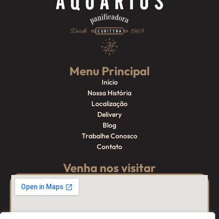
Menu Principal
Início
Nossa História
Localização
Delivery
Blog
Trabalhe Conosco
Contato
Venha nos visitar