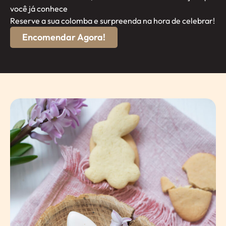
você já conhece
Reserve a sua colomba e surpreenda na hora de celebrar!
Encomendar Agora!