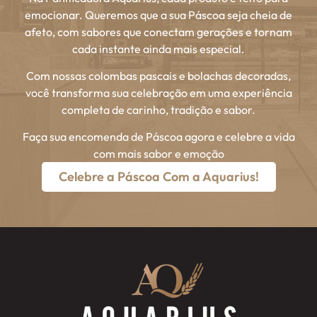
emocionar. Queremos que a sua Páscoa seja cheia de
afeto, com sabores que conectam gerações e tornam
cada instante ainda mais especial.
Com nossas colombas pascais e bolachas decoradas,
você transforma sua celebração em uma experiência
completa de carinho, tradição e sabor.
Faça sua encomenda de Páscoa agora e celebre a vida
com mais sabor e emoção
Celebre a Páscoa Com a Aquarius!