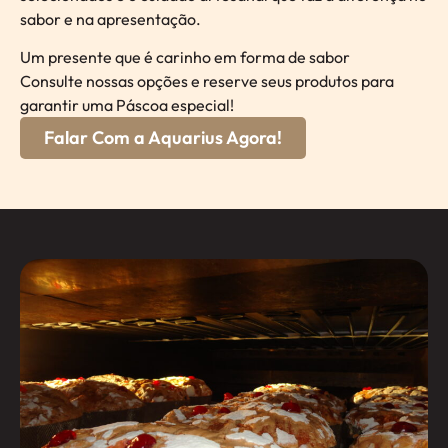
sabor e na apresentação.
Um presente que é carinho em forma de sabor
Consulte nossas opções e reserve seus produtos para
garantir uma Páscoa especial!
Falar Com a Aquarius Agora!