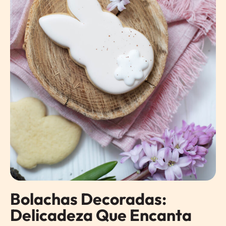
Bolachas Decoradas:
Delicadeza Que Encanta