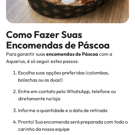
Como Fazer Suas
Encomendas de Páscoa​
Para garantir suas
encomendas de Páscoa
com a
Aquarius, é só seguir estes passos:
Escolha suas opções preferidas (colombas,
bolachas ou as duas!)
Entre em contato pelo WhatsApp, telefone ou
diretamente na loja
Informe a quantidade e a data de retirada
Pronto! Sua encomenda será preparada com todo o
carinho da nossa equipe