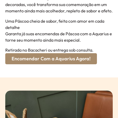
decoradas, você transforma sua comemoração em um
momento ainda mais acolhedor, repleto de sabor e afeto.
Uma Páscoa cheia de sabor, feita com amor em cada
detalhe
Garanta já suas encomendas de Páscoa com a Aquarius e
torne seu momento ainda mais especial.
Retirada no Bacacheri ou entrega sob consulta.
Encomendar Com a Aquarius Agora!