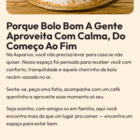
Porque Bolo Bom A Gente
Aproveita Com Calma, Do
Começo Ao Fim
Na Aquarius, você não precisa levar para casa se não
quiser. Nosso espaço foi pensado para receber você com
conforto, tranquilidade e aquele cheirinho de bolo
recém-assado no ar.
Sente-se, peça uma fatia, acompanhe com um café
quentinho e aproveite esse momento só seu.
Seja sozinho, com amigos ou em família, aqui você
encontra mais do que um lugar pra comer — encontra um
espaço para estar bem.