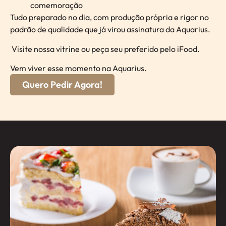
comemoração
Tudo preparado no dia, com produção própria e rigor no
padrão de qualidade que já virou assinatura da Aquarius.
Visite nossa vitrine ou peça seu preferido pelo iFood.
Vem viver esse momento na Aquarius.
Quero Pedir Agora!