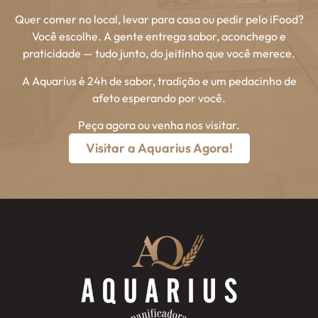
Quer comer no local, levar para casa ou pedir pelo iFood?
Você escolhe. A gente entrega sabor, aconchego e
praticidade — tudo junto, do jeitinho que você merece.
A Aquarius é 24h de sabor, tradição e um pedacinho de
afeto esperando por você.
Peça agora ou venha nos visitar.
Visitar a Aquarius Agora!