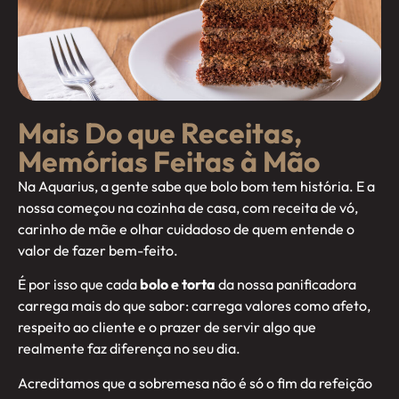
Mais Do que Receitas,
Memórias Feitas à Mão
Na Aquarius, a gente sabe que bolo bom tem história. E a
nossa começou na cozinha de casa, com receita de vó,
carinho de mãe e olhar cuidadoso de quem entende o
valor de fazer bem-feito.
É por isso que cada
bolo e torta
da nossa panificadora
carrega mais do que sabor: carrega valores como afeto,
respeito ao cliente e o prazer de servir algo que
realmente faz diferença no seu dia.
Acreditamos que a sobremesa não é só o fim da refeição