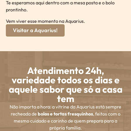
Te esperamos aqui dentro com a mesa posta e o bolo
prontinho.
Vem viver esse momento na Aquarius.
Visitar a Aquarius!
Atendimento 24h,
variedade todos os dias e
aquele sabor que só a casa
tem
Não importa a hora: a vitrine da Aquarius está sempre
recheada de
bolos e tortas fresquinhos
, feitos com o
mesmo cuidado e carinho de quem prepara para a
própria família.