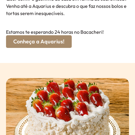
Venha até a Aquarius e descubra o que faz nossos bolos e
tortas serem inesquecíveis.
Estamos te esperando 24 horas no Bacacheri!
Conheça a Aquarius!