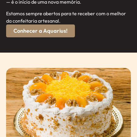
— é o início de uma nova memória.
Estamos sempre abertos para te receber com o melhor
da confeitaria artesanal.
Conhecer a Aquarius!