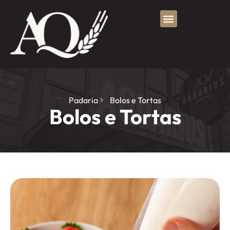
Padaria
Bolos e Tortas
Bolos e Tortas