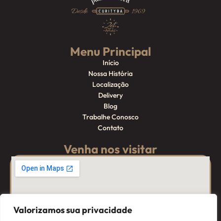
Menu Principal
Início
Nossa História
Localização
Delivery
Blog
Trabalhe Conosco
Contato
Venha nos visitar
Valorizamos sua privacidade