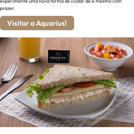
experimente uma nova forma de cuidar de si mesmo com
prazer.
Visitar a Aquarius!