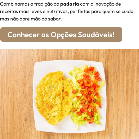
Combinamos a tradição da
padaria
com a inovação de
receitas mais leves e nutritivas, perfeitas para quem se cuida,
mas não abre mão do sabor.
Conhecer as Opções Saudáveis!