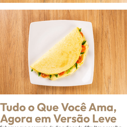
Tudo o Que Você Ama,
Agora em Versão Leve