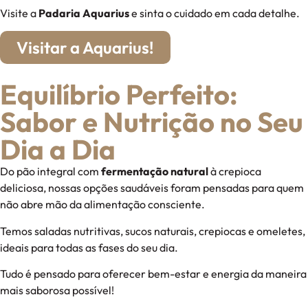
Visite a
Padaria Aquarius
e sinta o cuidado em cada detalhe.
Visitar a Aquarius!
Equilíbrio Perfeito:
Sabor e Nutrição no Seu
Dia a Dia
Do pão integral com
fermentação natural
à crepioca
deliciosa, nossas opções saudáveis foram pensadas para quem
não abre mão da alimentação consciente.
Temos saladas nutritivas, sucos naturais, crepiocas e omeletes,
ideais para todas as fases do seu dia.
Tudo é pensado para oferecer bem-estar e energia da maneira
mais saborosa possível!