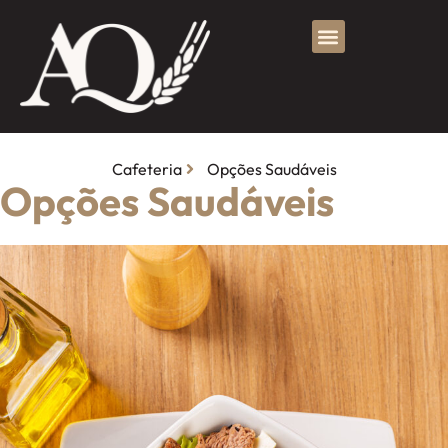
Cafeteria
Opções Saudáveis
Opções Saudáveis