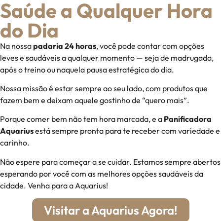
Saúde a Qualquer Hora
do Dia
Na nossa
padaria 24 horas
, você pode contar com opções
leves e saudáveis a qualquer momento — seja de madrugada,
após o treino ou naquela pausa estratégica do dia.
Nossa missão é estar sempre ao seu lado, com produtos que
fazem bem e deixam aquele gostinho de “quero mais”.
Porque comer bem não tem hora marcada, e a
Panificadora
Aquarius
está sempre pronta para te receber com variedade e
carinho.
Não espere para começar a se cuidar. Estamos sempre abertos
esperando por você com as melhores opções saudáveis da
cidade. Venha para a Aquarius!
Visitar a Aquarius Agora!