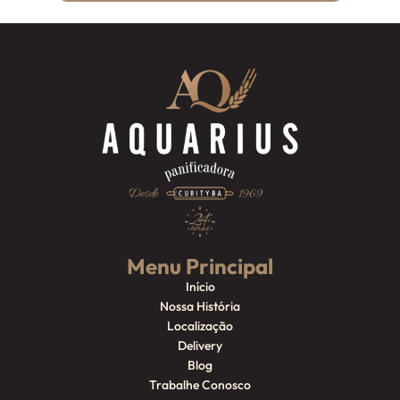
Menu Principal
Início
Nossa História
Localização
Delivery
Blog
Trabalhe Conosco