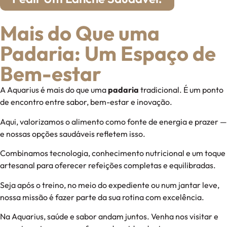
Mais do Que uma
Padaria: Um Espaço de
Bem-estar
A Aquarius é mais do que uma
padaria
tradicional. É um ponto
de encontro entre sabor, bem-estar e inovação.
Aqui, valorizamos o alimento como fonte de energia e prazer —
e nossas opções saudáveis refletem isso.
Combinamos tecnologia, conhecimento nutricional e um toque
artesanal para oferecer refeições completas e equilibradas.
Seja após o treino, no meio do expediente ou num jantar leve,
nossa missão é fazer parte da sua rotina com excelência.
Na Aquarius, saúde e sabor andam juntos. Venha nos visitar e