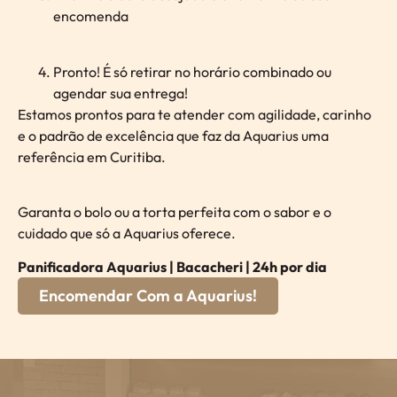
encomenda
Pronto! É só retirar no horário combinado ou
agendar sua entrega!
Estamos prontos para te atender com agilidade, carinho
e o padrão de excelência que faz da Aquarius uma
referência em Curitiba.
Garanta o bolo ou a torta perfeita com o sabor e o
cuidado que só a Aquarius oferece.
Panificadora Aquarius | Bacacheri | 24h por dia
Encomendar Com a Aquarius!