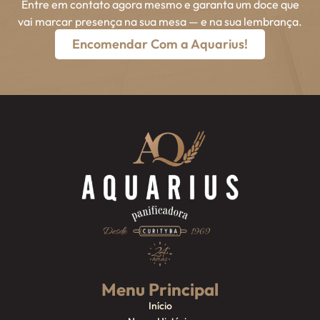
Entre em contato agora mesmo e garanta um doce que
vai marcar presença na sua mesa — e na sua lembrança.
Encomendar Com a Aquarius!
Menu Principal
Início