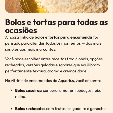
Bolos e tortas para todas as
ocasiões
A nossa linha de
bolos e tortas para encomenda
foi
pensada para atender todos os momentos — dos mais
simples aos mais marcantes.
Você pode escolher entre receitas tradicionais, opções
recheadas, versões geladas e sabores que equilibram
perfeitamente textura, aroma e cremosidade.
Na vitrine de encomendas da Aquarius, você encontra:
Bolos caseiros
: cenoura, amor em pedaços, fubá,
milho.
Bolos recheados
com frutas, brigadeiro e ganache