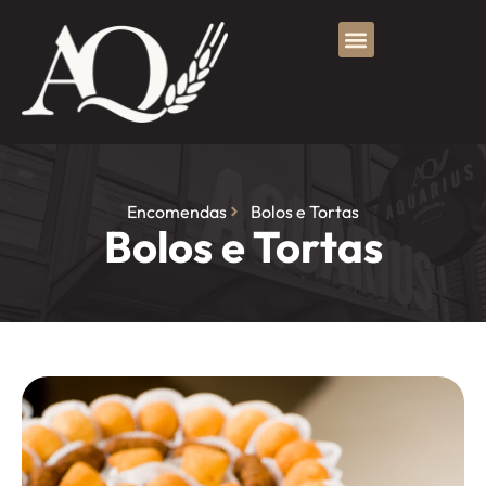
Encomendas
Bolos e Tortas
Bolos e Tortas