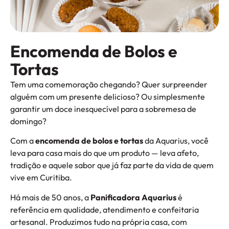
Encomenda de Bolos e
Tortas
Tem uma comemoração chegando? Quer surpreender
alguém com um presente delicioso? Ou simplesmente
garantir um doce inesquecível para a sobremesa de
domingo?
Com a
encomenda de bolos e tortas
da Aquarius, você
leva para casa mais do que um produto — leva afeto,
tradição e aquele sabor que já faz parte da vida de quem
vive em Curitiba.
Há mais de 50 anos, a
Panificadora Aquarius
é
referência em qualidade, atendimento e confeitaria
artesanal. Produzimos tudo na própria casa, com