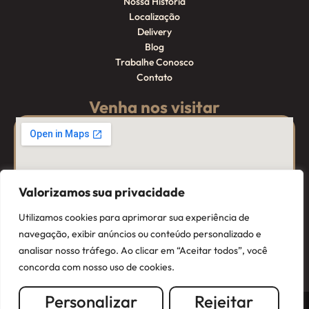
Nossa História
Localização
Delivery
Blog
Trabalhe Conosco
Contato
Venha nos visitar
Valorizamos sua privacidade
Utilizamos cookies para aprimorar sua experiência de
navegação, exibir anúncios ou conteúdo personalizado e
analisar nosso tráfego. Ao clicar em “Aceitar todos”, você
concorda com nosso uso de cookies.
Personalizar
Rejeitar