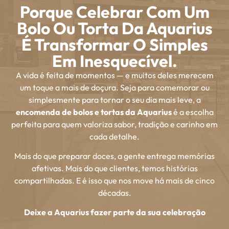
Porque Celebrar Com Um
Bolo Ou Torta Da Aquarius
É Transformar O Simples
Em Inesquecível.
A vida é feita de momentos — e muitos deles merecem
um toque a mais de doçura. Seja para comemorar ou
simplesmente para tornar o seu dia mais leve, a
encomenda de bolos e tortas da Aquarius
é a escolha
perfeita para quem valoriza sabor, tradição e carinho em
cada detalhe.
Mais do que preparar doces, a gente entrega memórias
afetivas. Mais do que clientes, temos histórias
compartilhadas. E é isso que nos move há mais de cinco
décadas.
Deixe a Aquarius fazer parte da sua celebração