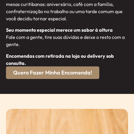
mesas curitibanas: aniversário, café com a família,
confraternização no trabalho ou uma tarde comum que
você decidiu tornar especial.
Seu momento especial merece um sabor à altura
Fale com a gente, tire suas dúvidas e deixe o resto com a
gente.
Encomendas com retirada na loja ou delivery sob
consulta.
Quero Fazer Minha Encomenda!