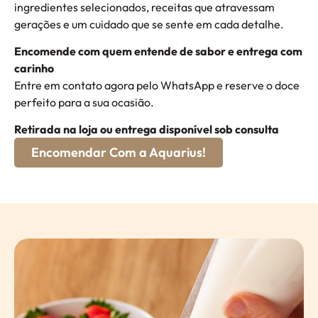
ingredientes selecionados, receitas que atravessam
gerações e um cuidado que se sente em cada detalhe.
Encomende com quem entende de sabor e entrega com
carinho
Entre em contato agora pelo WhatsApp e reserve o doce
perfeito para a sua ocasião.
Retirada na loja ou entrega disponível sob consulta
Encomendar Com a Aquarius!