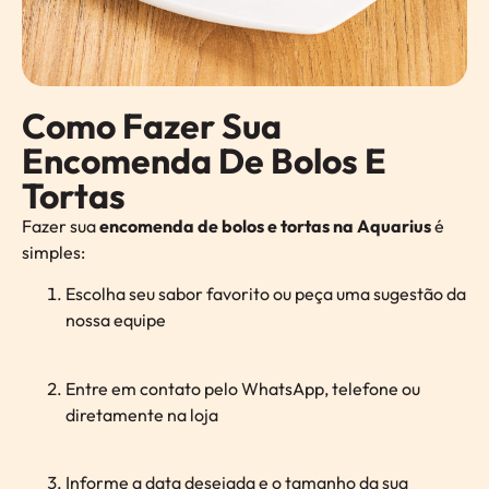
Como Fazer Sua
Encomenda De Bolos E
Tortas
Fazer sua
encomenda de bolos e tortas na Aquarius
é
simples:
Escolha seu sabor favorito ou peça uma sugestão da
nossa equipe
Entre em contato pelo WhatsApp, telefone ou
diretamente na loja
Informe a data desejada e o tamanho da sua