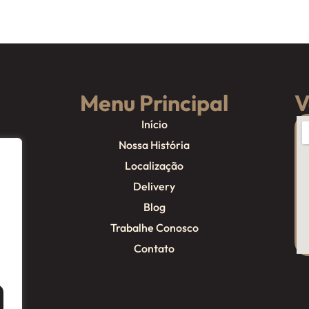
Menu Principal
V
Início
Nossa História
Localização
Delivery
Blog
Trabalhe Conosco
Contato