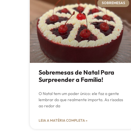
SOBREMESAS
Sobremesas de Natal Para
Surpreender a Família!
O Natal tem um poder único: ele faz a gente
lembrar do que realmente importa. As risadas
ao redor da
LEIA A MATÉRIA COMPLETA »