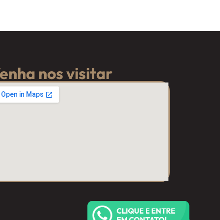
enha nos visitar