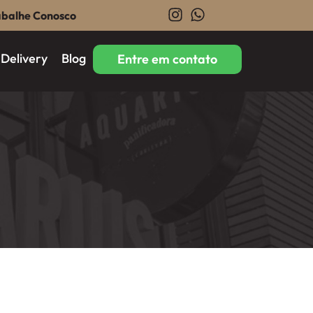
abalhe Conosco
Delivery
Blog
Entre em contato