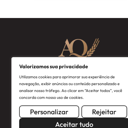
Valorizamos sua privacidade
Utilizamos cookies para aprimorar sua experiência de
navegação, exibir anúncios ou conteúdo personalizado e
analisar nosso tráfego. Ao clicar em “Aceitar todos”, você
concorda com nosso uso de cookies.
Personalizar
Rejeitar
Aceitar tudo