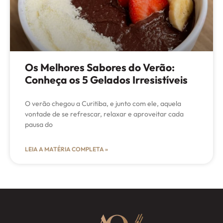
Os Melhores Sabores do Verão:
Conheça os 5 Gelados Irresistíveis
O verão chegou a Curitiba, e junto com ele, aquela
vontade de se refrescar, relaxar e aproveitar cada
pausa do
LEIA A MATÉRIA COMPLETA »