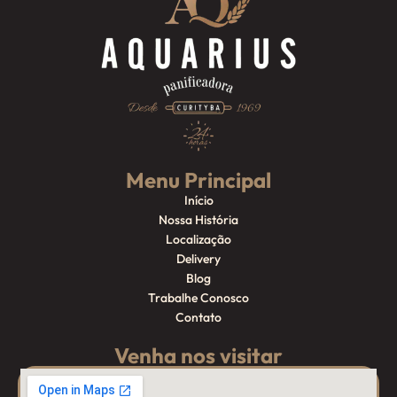
Menu Principal
Início
Nossa História
Localização
Delivery
Blog
Trabalhe Conosco
Contato
Venha nos visitar