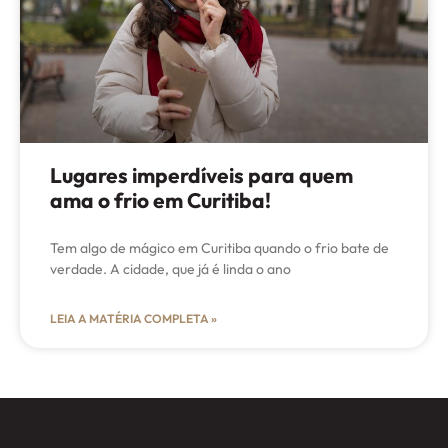
Lugares imperdíveis para quem
ama o frio em Curitiba!
Tem algo de mágico em Curitiba quando o frio bate de
verdade. A cidade, que já é linda o ano
LEIA A MATÉRIA COMPLETA »