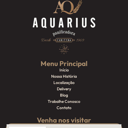
Menu Principal
Início
Nossa História
Localização
Delivery
Blog
Trabalhe Conosco
Contato
Venha nos visitar