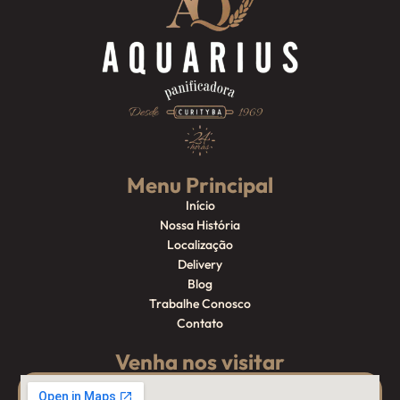
Menu Principal
Início
Nossa História
Localização
Delivery
Blog
Trabalhe Conosco
Contato
Venha nos visitar