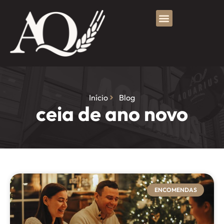
Início
Blog
ceia de ano novo
ENCOMENDAS