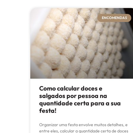
ENCOMENDAS
Como calcular doces e
salgados por pessoa na
quantidade certa para a sua
festa!
Organizar uma festa envolve muitos detalhes, e
entre eles, calcular a quantidade certa de doces