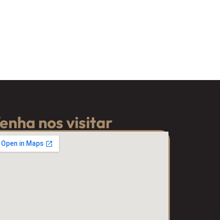
enha nos visitar