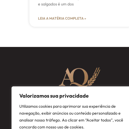
e salgados é um dos
LEIA A MATÉRIA COMPLETA »
Valorizamos sua privacidade
Utilizamos cookies para aprimorar sua experiência de
navegação, exibir anúncios ou conteúdo personalizado e
analisar nosso tráfego. Ao clicar em “Aceitar todos”, você
concorda com nosso uso de cookies.