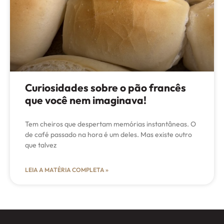
Curiosidades sobre o pão francês
que você nem imaginava!
Tem cheiros que despertam memórias instantâneas. O
de café passado na hora é um deles. Mas existe outro
que talvez
LEIA A MATÉRIA COMPLETA »