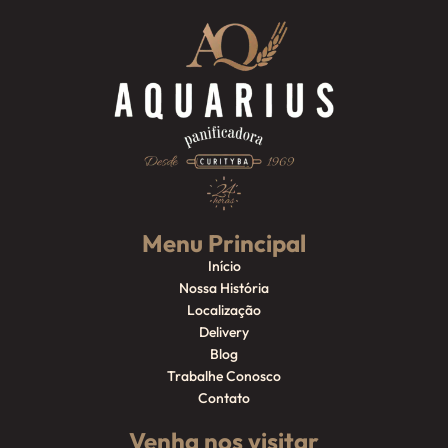
Menu Principal
Início
Nossa História
Localização
Delivery
Blog
Trabalhe Conosco
Contato
Venha nos visitar