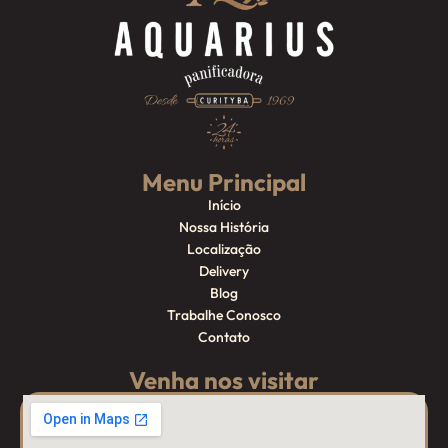
Menu Principal
Início
Nossa História
Localização
Delivery
Blog
Trabalhe Conosco
Contato
Venha nos visitar