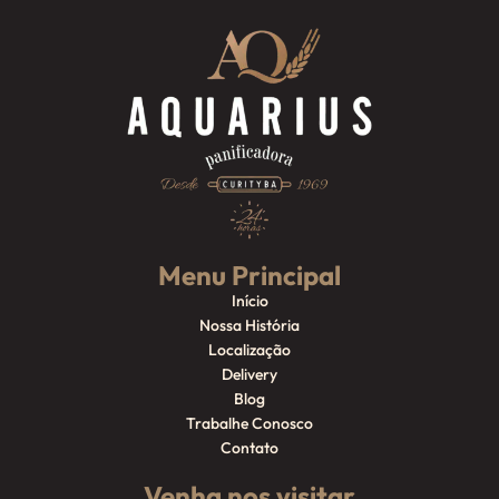
Menu Principal
Início
Nossa História
Localização
Delivery
Blog
Trabalhe Conosco
Contato
Venha nos visitar