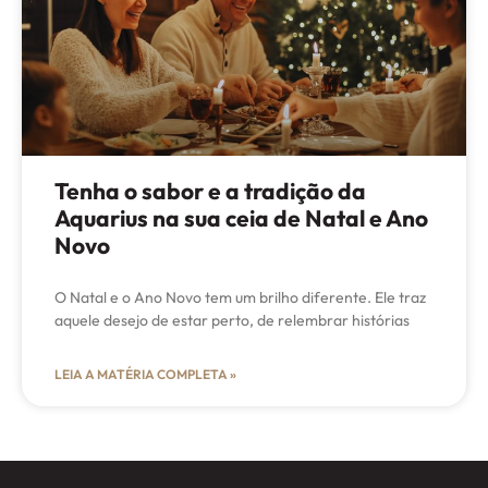
Tenha o sabor e a tradição da
Aquarius na sua ceia de Natal e Ano
Novo
O Natal e o Ano Novo tem um brilho diferente. Ele traz
aquele desejo de estar perto, de relembrar histórias
LEIA A MATÉRIA COMPLETA »