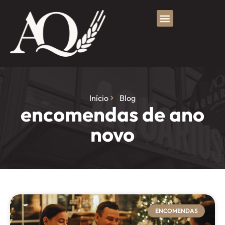
Início
Blog
encomendas de ano
novo
ENCOMENDAS