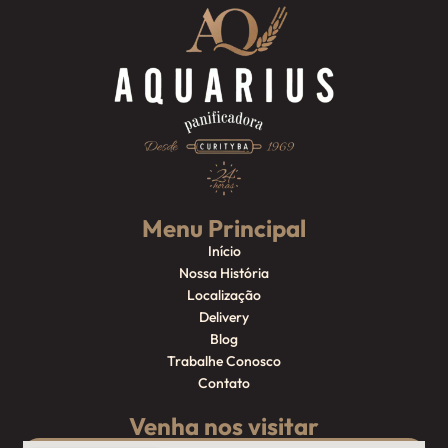
Menu Principal
Início
Nossa História
Localização
Delivery
Blog
Trabalhe Conosco
Contato
Venha nos visitar