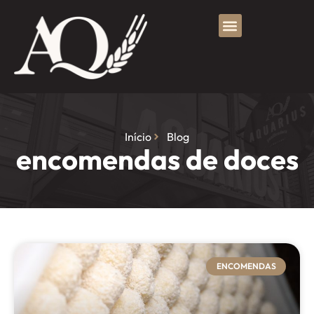
Início
Blog
encomendas de doces
ENCOMENDAS