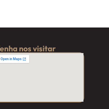
enha nos visitar