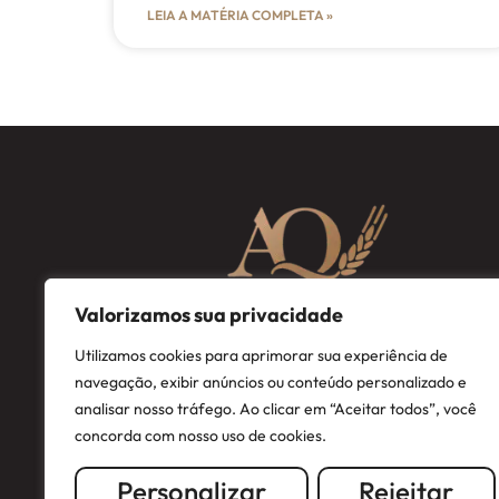
LEIA A MATÉRIA COMPLETA »
Valorizamos sua privacidade
Utilizamos cookies para aprimorar sua experiência de
navegação, exibir anúncios ou conteúdo personalizado e
analisar nosso tráfego. Ao clicar em “Aceitar todos”, você
concorda com nosso uso de cookies.
Personalizar
Rejeitar