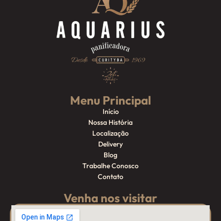
Menu Principal
Início
Nossa História
Localização
Delivery
Blog
Trabalhe Conosco
Contato
Venha nos visitar