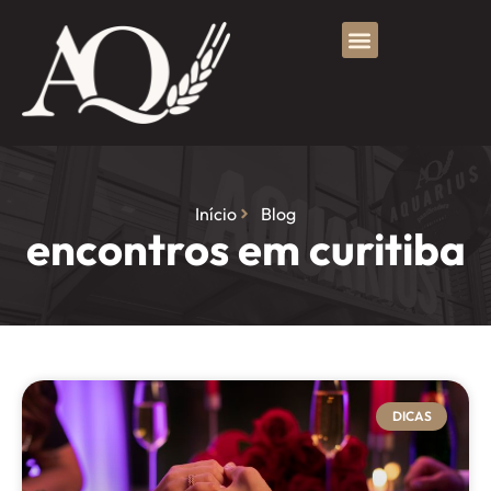
Início
Blog
encontros em curitiba
DICAS