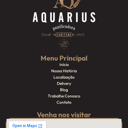
Menu Principal
Início
Nossa História
Localização
Delivery
Blog
Trabalhe Conosco
Contato
Venha nos visitar