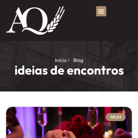
Início
Blog
ideias de encontros
DICAS