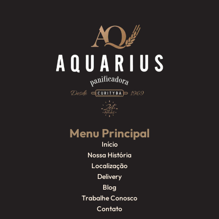
Menu Principal
Início
Nossa História
Localização
Delivery
Blog
Trabalhe Conosco
Contato