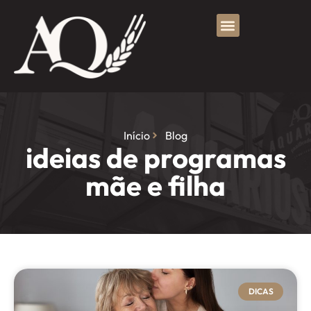
Início
Blog
ideias de programas
mãe e filha
DICAS