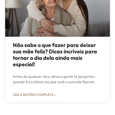
Não sabe o que fazer para deixar
sua mãe feliz? Dicas incríveis para
tornar o dia dela ainda mais
especial!
Antes de qualquer dica, deixa a gente te perguntar:
quando foi a última vez que você e sua mãe fizeram
LEIA A MATÉRIA COMPLETA »