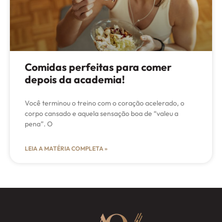
Comidas perfeitas para comer
depois da academia!
Você terminou o treino com o coração acelerado, o
corpo cansado e aquela sensação boa de “valeu a
pena”. O
LEIA A MATÉRIA COMPLETA »