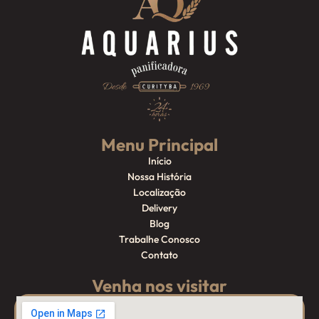
Menu Principal
Início
Nossa História
Localização
Delivery
Blog
Trabalhe Conosco
Contato
Venha nos visitar