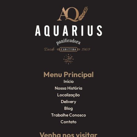
Menu Principal
Início
Nossa História
Localização
Delivery
Blog
Trabalhe Conosco
Contato
Venha nos visitar