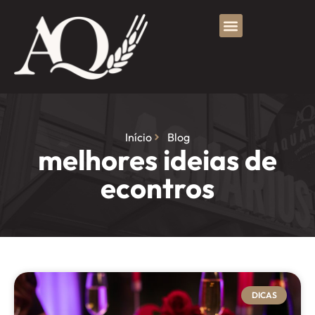
Início
Blog
melhores ideias de
econtros
DICAS