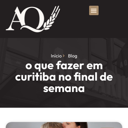
Início
Blog
o que fazer em
curitiba no final de
semana