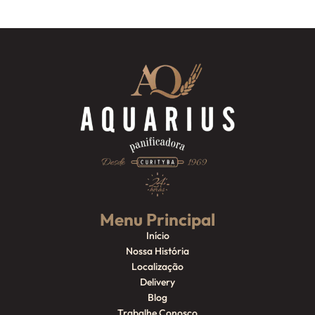
Menu Principal
Início
Nossa História
Localização
Delivery
Blog
Trabalhe Conosco