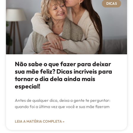
DICAS
Não sabe o que fazer para deixar
sua mãe feliz? Dicas incríveis para
tornar o dia dela ainda mais
especial!
Antes de qualquer dica, deixa a gente te perguntar:
quando foi a última vez que você e sua mãe fizeram
LEIA A MATÉRIA COMPLETA »