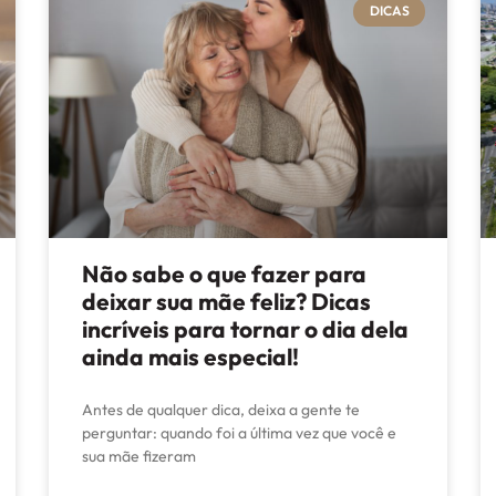
DICAS
Não sabe o que fazer para
deixar sua mãe feliz? Dicas
incríveis para tornar o dia dela
ainda mais especial!
Antes de qualquer dica, deixa a gente te
perguntar: quando foi a última vez que você e
sua mãe fizeram