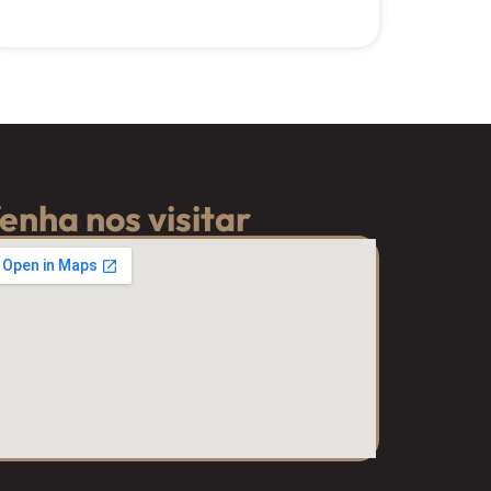
enha nos visitar