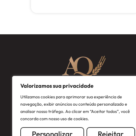
Valorizamos sua privacidade
Utilizamos cookies para aprimorar sua experiência de
navegação, exibir anúncios ou conteúdo personalizado e
analisar nosso tráfego. Ao clicar em “Aceitar todos”, você
concorda com nosso uso de cookies.
Personalizar
Rejeitar