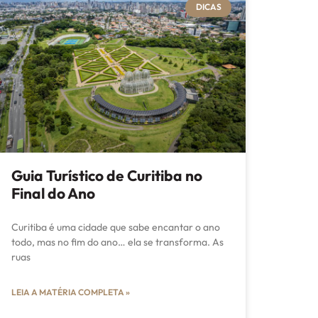
DICAS
Guia Turístico de Curitiba no
Final do Ano
Curitiba é uma cidade que sabe encantar o ano
todo, mas no fim do ano… ela se transforma. As
ruas
LEIA A MATÉRIA COMPLETA »