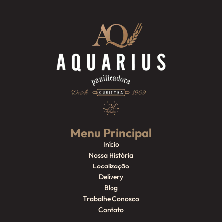
Menu Principal
Início
Nossa História
Localização
Delivery
Blog
Trabalhe Conosco
Contato