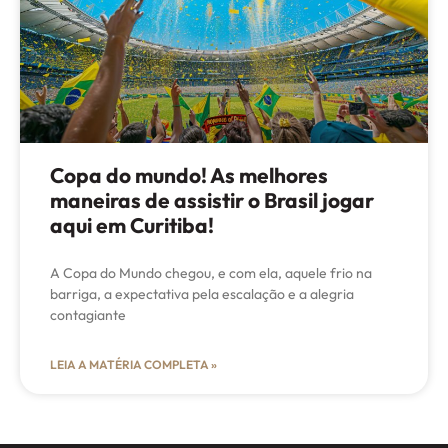
Copa do mundo! As melhores
maneiras de assistir o Brasil jogar
aqui em Curitiba!
A Copa do Mundo chegou, e com ela, aquele frio na
barriga, a expectativa pela escalação e a alegria
contagiante
LEIA A MATÉRIA COMPLETA »