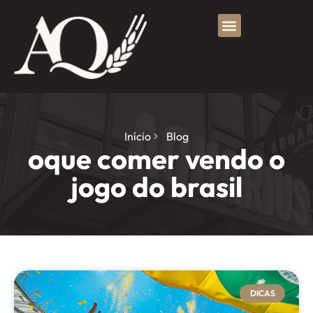
Início
Blog
oque comer vendo o
jogo do brasil
DICAS