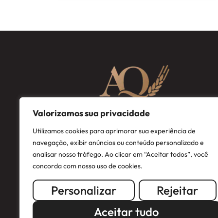
Valorizamos sua privacidade
Utilizamos cookies para aprimorar sua experiência de
navegação, exibir anúncios ou conteúdo personalizado e
analisar nosso tráfego. Ao clicar em “Aceitar todos”, você
concorda com nosso uso de cookies.
Personalizar
Rejeitar
Aceitar tudo