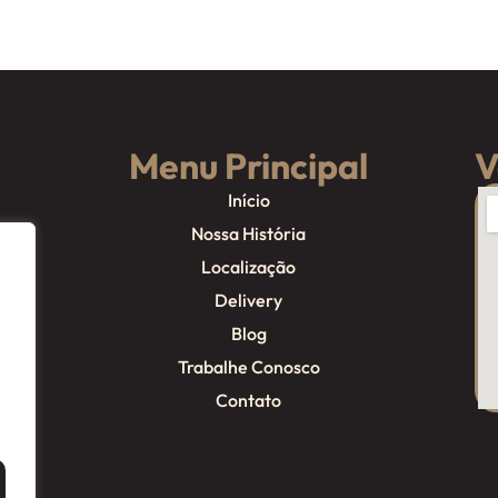
Menu Principal
V
Início
Nossa História
Localização
Delivery
Blog
Trabalhe Conosco
Contato