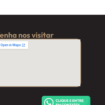
enha nos visitar