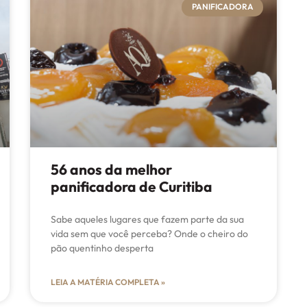
PANIFICADORA
56 anos da melhor
panificadora de Curitiba
Sabe aqueles lugares que fazem parte da sua
vida sem que você perceba? Onde o cheiro do
pão quentinho desperta
LEIA A MATÉRIA COMPLETA »