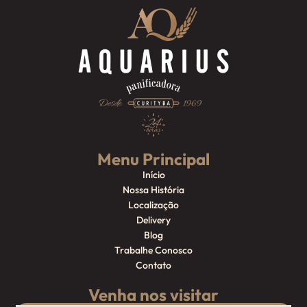
Menu Principal
Início
Nossa História
Localização
Delivery
Blog
Trabalhe Conosco
Contato
Venha nos visitar