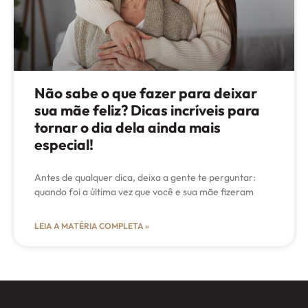
Não sabe o que fazer para deixar
sua mãe feliz? Dicas incríveis para
tornar o dia dela ainda mais
especial!
Antes de qualquer dica, deixa a gente te perguntar:
quando foi a última vez que você e sua mãe fizeram
LEIA A MATÉRIA COMPLETA »