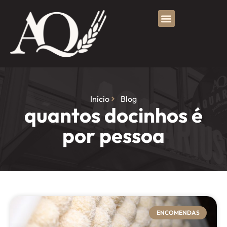
Início
Blog
quantos docinhos é
por pessoa
ENCOMENDAS