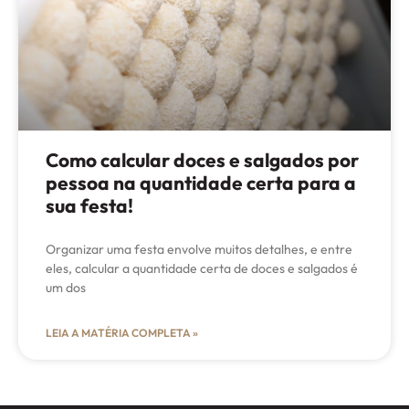
Como calcular doces e salgados por
pessoa na quantidade certa para a
sua festa!
Organizar uma festa envolve muitos detalhes, e entre
eles, calcular a quantidade certa de doces e salgados é
um dos
LEIA A MATÉRIA COMPLETA »