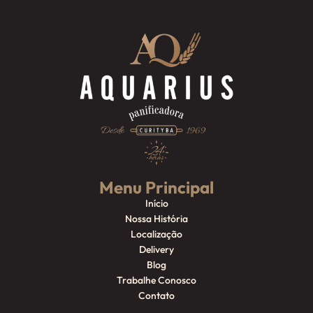
Menu Principal
Início
Nossa História
Localização
Delivery
Blog
Trabalhe Conosco
Contato