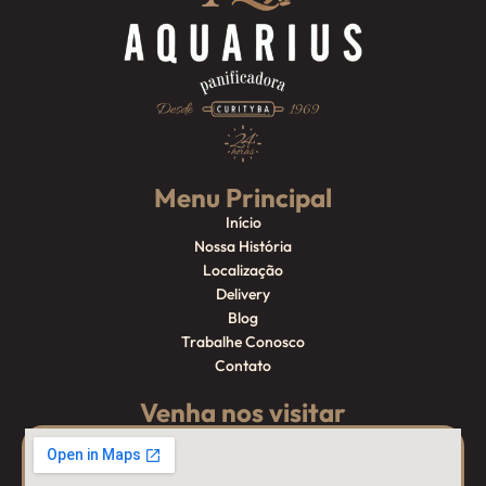
Menu Principal
Início
Nossa História
Localização
Delivery
Blog
Trabalhe Conosco
Contato
Venha nos visitar