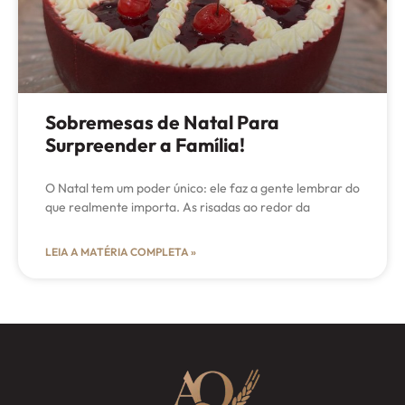
Sobremesas de Natal Para
Surpreender a Família!
O Natal tem um poder único: ele faz a gente lembrar do
que realmente importa. As risadas ao redor da
LEIA A MATÉRIA COMPLETA »