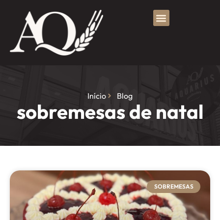
Início
Blog
sobremesas de natal
SOBREMESAS