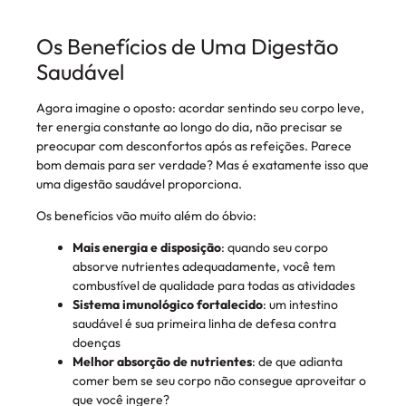
Os Benefícios de Uma Digestão
Saudável
Agora imagine o oposto: acordar sentindo seu corpo leve,
ter energia constante ao longo do dia, não precisar se
preocupar com desconfortos após as refeições. Parece
bom demais para ser verdade? Mas é exatamente isso que
uma digestão saudável proporciona.
Os benefícios vão muito além do óbvio:
Mais energia e disposição
: quando seu corpo
absorve nutrientes adequadamente, você tem
combustível de qualidade para todas as atividades
Sistema imunológico fortalecido
: um intestino
saudável é sua primeira linha de defesa contra
doenças
Melhor absorção de nutrientes
: de que adianta
comer bem se seu corpo não consegue aproveitar o
que você ingere?