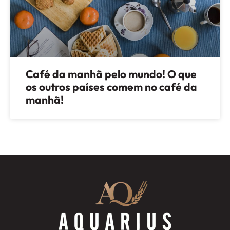
Café da manhã pelo mundo! O que
os outros países comem no café da
manhã!