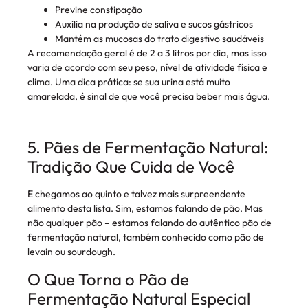
Previne constipação
Auxilia na produção de saliva e sucos gástricos
Mantém as mucosas do trato digestivo saudáveis
A recomendação geral é de 2 a 3 litros por dia, mas isso
varia de acordo com seu peso, nível de atividade física e
clima. Uma dica prática: se sua urina está muito
amarelada, é sinal de que você precisa beber mais água.
5. Pães de Fermentação Natural:
Tradição Que Cuida de Você
E chegamos ao quinto e talvez mais surpreendente
alimento desta lista. Sim, estamos falando de pão. Mas
não qualquer pão – estamos falando do autêntico pão de
fermentação natural, também conhecido como pão de
levain ou sourdough.
O Que Torna o Pão de
Fermentação Natural Especial