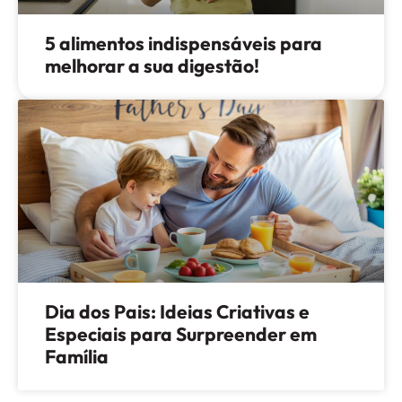
5 alimentos indispensáveis para
melhorar a sua digestão!
Dia dos Pais: Ideias Criativas e
Especiais para Surpreender em
Família