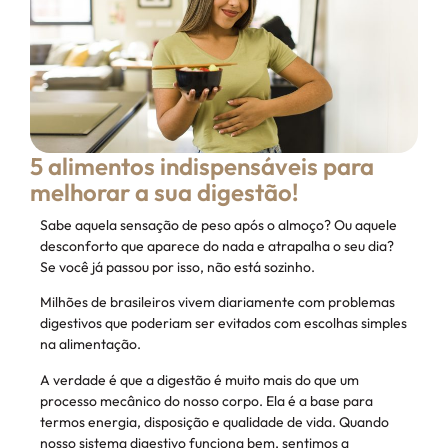
5 alimentos indispensáveis para
melhorar a sua digestão!
Sabe aquela sensação de peso após o almoço? Ou aquele
desconforto que aparece do nada e atrapalha o seu dia?
Se você já passou por isso, não está sozinho.
Milhões de brasileiros vivem diariamente com problemas
digestivos que poderiam ser evitados com escolhas simples
na alimentação.
A verdade é que a digestão é muito mais do que um
processo mecânico do nosso corpo. Ela é a base para
termos energia, disposição e qualidade de vida. Quando
nosso sistema digestivo funciona bem, sentimos a