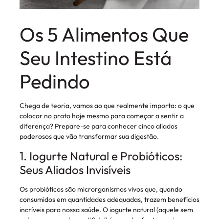
Os 5 Alimentos Que
Seu Intestino Está
Pedindo
Chega de teoria, vamos ao que realmente importa: o que
colocar no prato hoje mesmo para começar a sentir a
diferença? Prepare-se para conhecer cinco aliados
poderosos que vão transformar sua digestão.
1. Iogurte Natural e Probióticos:
Seus Aliados Invisíveis
Os probióticos são microrganismos vivos que, quando
consumidos em quantidades adequadas, trazem benefícios
incríveis para nossa saúde. O iogurte natural (aquele sem