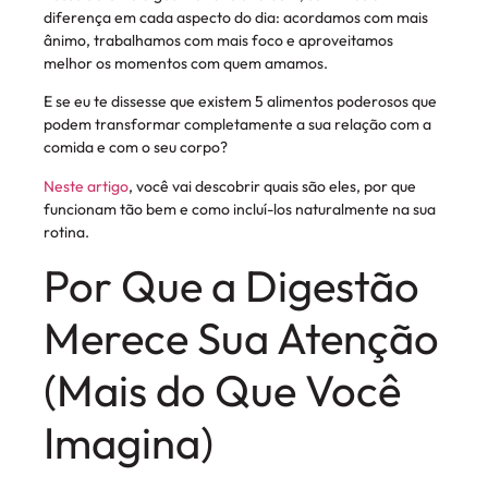
diferença em cada aspecto do dia: acordamos com mais
ânimo, trabalhamos com mais foco e aproveitamos
melhor os momentos com quem amamos.
E se eu te dissesse que existem 5 alimentos poderosos que
podem transformar completamente a sua relação com a
comida e com o seu corpo?
Neste artigo
, você vai descobrir quais são eles, por que
funcionam tão bem e como incluí-los naturalmente na sua
rotina.
Por Que a Digestão
Merece Sua Atenção
(Mais do Que Você
Imagina)