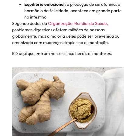
Equilíbrio emocional
: a produção de serotonina, o
hormônio da felicidade, acontece em grande parte
no intestino
Segundo dados da
Organização Mundial da Saúde,
problemas digestivos afetam milhões de pessoas
globalmente, mas a maioria deles pode ser prevenida ou
amenizada com mudanças simples na alimentação.
E é aqui que entram nossos cinco heróis alimentares.