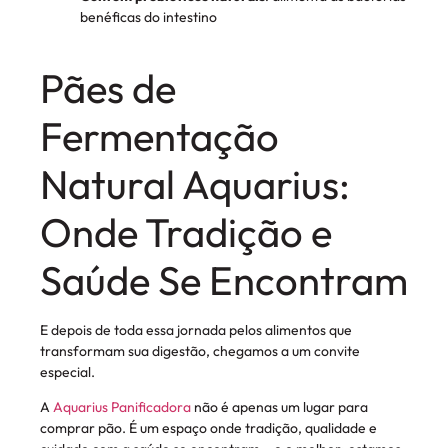
benéficas do intestino
Pães de
Fermentação
Natural Aquarius:
Onde Tradição e
Saúde Se Encontram
E depois de toda essa jornada pelos alimentos que
transformam sua digestão, chegamos a um convite
especial.
A
Aquarius Panificadora
não é apenas um lugar para
comprar pão. É um espaço onde tradição, qualidade e