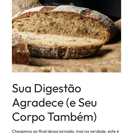
Sua Digestão
Agradece (e Seu
Corpo Também)
Chegamos ao final dessa jornada, mas na verdade, este é