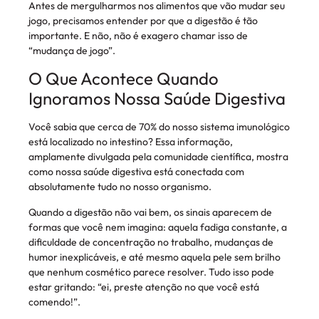
Antes de mergulharmos nos alimentos que vão mudar seu
jogo, precisamos entender por que a digestão é tão
importante. E não, não é exagero chamar isso de
“mudança de jogo”.
O Que Acontece Quando
Ignoramos Nossa Saúde Digestiva
Você sabia que cerca de 70% do nosso sistema imunológico
está localizado no intestino? Essa informação,
amplamente divulgada pela comunidade científica, mostra
como nossa saúde digestiva está conectada com
absolutamente tudo no nosso organismo.
Quando a digestão não vai bem, os sinais aparecem de
formas que você nem imagina: aquela fadiga constante, a
dificuldade de concentração no trabalho, mudanças de
humor inexplicáveis, e até mesmo aquela pele sem brilho
que nenhum cosmético parece resolver. Tudo isso pode
estar gritando: “ei, preste atenção no que você está
comendo!”.