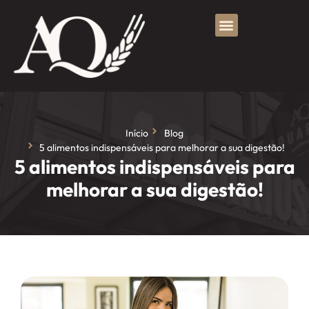
Início
Blog
5 alimentos indispensáveis para melhorar a sua digestão!
5 alimentos indispensáveis para
melhorar a sua digestão!