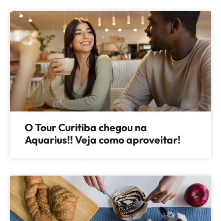
O Tour Curitiba chegou na
Aquarius!! Veja como aproveitar!