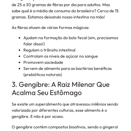
de 25 a 30 gramas de fibras por dia para adultos. Mas
sabe qual é a média de consumo do brasileiro? Cerca de 15
gramas. Estamos deixando nosso intestino na mão!
As fibras atuam de várias formas mágicas:
Ajudam na formação do bolo fecal (sim, precisamos
falar disso!)
Regulam o trânsito intestinal
Controlam os níveis de açúcar no sangue
Promovem saciedade
Servem de alimento para as bactérias benéficas
(prebióticos naturais)
3. Gengibre: A Raiz Milenar Que
Acalma Seu Estômago
Se existe um superalimento que atravessou milênios sendo
valorizado por diferentes culturas, esse alimento é o
gengibre. E não é por acaso.
O gengibre contém compostos bioativos, sendo o gingerol