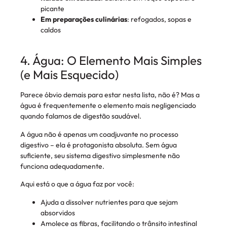
picante
Em preparações culinárias
: refogados, sopas e
caldos
4. Água: O Elemento Mais Simples
(e Mais Esquecido)
Parece óbvio demais para estar nesta lista, não é? Mas a
água é frequentemente o elemento mais negligenciado
quando falamos de digestão saudável.
A água não é apenas um coadjuvante no processo
digestivo – ela é protagonista absoluta. Sem água
suficiente, seu sistema digestivo simplesmente não
funciona adequadamente.
Aqui está o que a água faz por você:
Ajuda a dissolver nutrientes para que sejam
absorvidos
Amolece as fibras, facilitando o trânsito intestinal