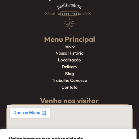
Menu Principal
Início
Nossa História
Localização
Delivery
Blog
Trabalhe Conosco
Contato
Venha nos visitar
Valorizamos sua privacidade