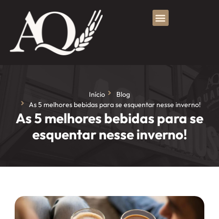
Início
Blog
As 5 melhores bebidas para se esquentar nesse inverno!
As 5 melhores bebidas para se
esquentar nesse inverno!