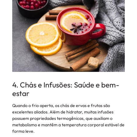
4. Chás e Infusões: Saúde e bem-
estar
Quando o frio aperta, os chás de ervas e frutas são
excelentes aliados. Além de hidratar, muitas infusões
possuem propriedades termogênicas, que auxiliam o
metabolismo e mantêm a temperatura corporal estável de
forma leve.