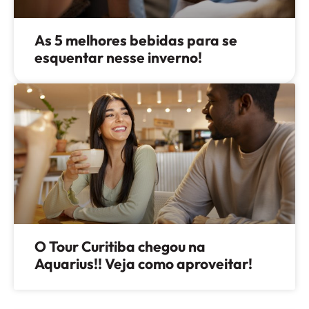
As 5 melhores bebidas para se
esquentar nesse inverno!
O Tour Curitiba chegou na
Aquarius!! Veja como aproveitar!