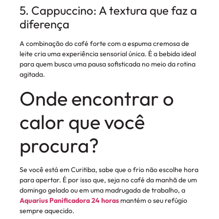
5. Cappuccino: A textura que faz a
diferença
A combinação do café forte com a espuma cremosa de
leite cria uma experiência sensorial única. É a bebida ideal
para quem busca uma pausa sofisticada no meio da rotina
agitada.
Onde encontrar o
calor que você
procura?
Se você está em Curitiba, sabe que o frio não escolhe hora
para apertar. É por isso que, seja no café da manhã de um
domingo gelado ou em uma madrugada de trabalho, a
Aquarius Panificadora 24 horas
mantém o seu refúgio
sempre aquecido.