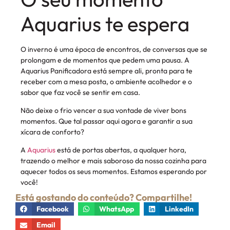
Aquarius te espera
O inverno é uma época de encontros, de conversas que se
prolongam e de momentos que pedem uma pausa. A
Aquarius Panificadora está sempre ali, pronta para te
receber com a mesa posta, o ambiente acolhedor e o
sabor que faz você se sentir em casa.
Não deixe o frio vencer a sua vontade de viver bons
momentos. Que tal passar aqui agora e garantir a sua
xícara de conforto?
A
Aquarius
está de portas abertas, a qualquer hora,
trazendo o melhor e mais saboroso da nossa cozinha para
aquecer todos os seus momentos. Estamos esperando por
você!
Está gostando do conteúdo? Compartilhe!
Facebook
WhatsApp
LinkedIn
Email