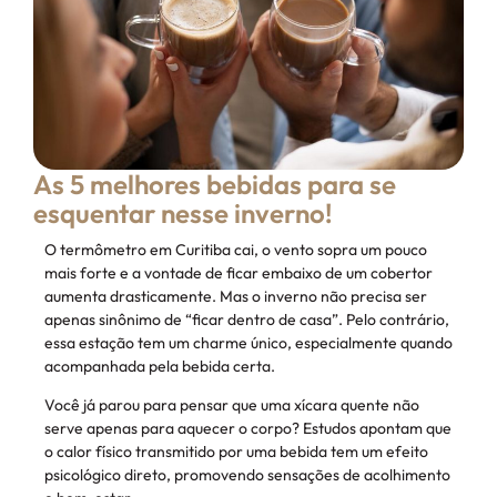
As 5 melhores bebidas para se
esquentar nesse inverno!
O termômetro em Curitiba cai, o vento sopra um pouco
mais forte e a vontade de ficar embaixo de um cobertor
aumenta drasticamente. Mas o inverno não precisa ser
apenas sinônimo de “ficar dentro de casa”. Pelo contrário,
essa estação tem um charme único, especialmente quando
acompanhada pela bebida certa.
Você já parou para pensar que uma xícara quente não
serve apenas para aquecer o corpo? Estudos apontam que
o calor físico transmitido por uma bebida tem um efeito
psicológico direto, promovendo sensações de acolhimento