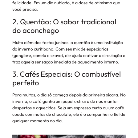
felicidade. Em um dia nublado, é a dose de otimismo que
você precisa.
2. Quentão: O sabor tradicional
do aconchego
Muito além das festas juninas, o quentão é uma instituição
do inverno curitibano. Com seu mix de especiarias
(gengibre, canela e cravo), ele ajuda a ativar a circulação e
traz aquela sensação imediata de aquecimento interno.
3. Cafés Especiais: O combustível
perfeito
Para muitos, o dia só começa depois da primeira xícara. No
inverno, o café ganha um papel extra: o de nos manter
despertos e aquecidos. Seja um espresso curto ou um café
coado com notas de chocolate, ele é o companheiro fiel de
qualquer momento do dia.