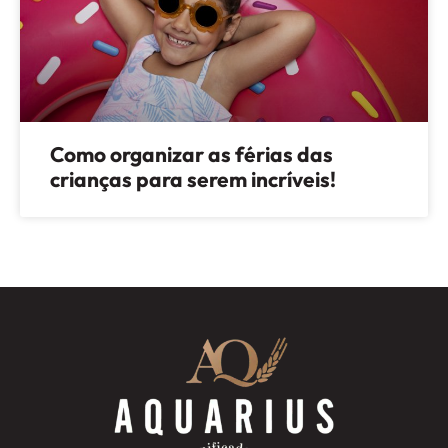
Como organizar as férias das
crianças para serem incríveis!