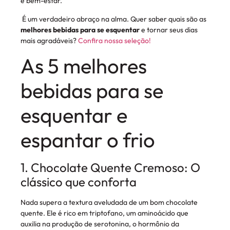
e bem-estar.
É um verdadeiro abraço na alma. Quer saber quais são as
melhores bebidas para se esquentar
e tornar seus dias
mais agradáveis?
Confira nossa seleção!
As 5 melhores
bebidas para se
esquentar e
espantar o frio
1. Chocolate Quente Cremoso: O
clássico que conforta
Nada supera a textura aveludada de um bom chocolate
quente. Ele é rico em triptofano, um aminoácido que
auxilia na produção de serotonina, o hormônio da