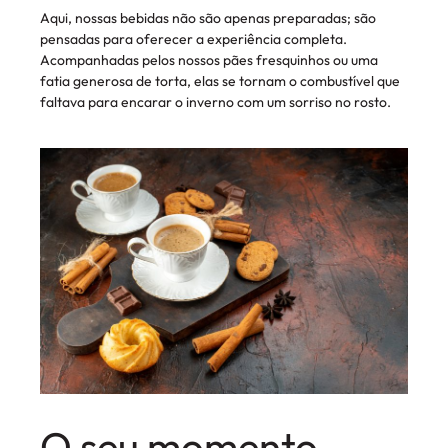
Aqui, nossas bebidas não são apenas preparadas; são
pensadas para oferecer a experiência completa.
Acompanhadas pelos nossos pães fresquinhos ou uma
fatia generosa de torta, elas se tornam o combustível que
faltava para encarar o inverno com um sorriso no rosto.
O seu momento