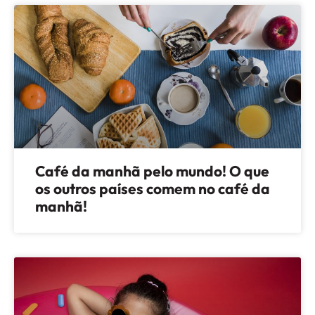
Café da manhã pelo mundo! O que
os outros países comem no café da
manhã!