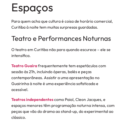
Espaços
Para quem acha que cultura é coisa de horário comercial,
Curitiba à noite tem muitas surpresas guardadas.
Teatro e Performances Noturnas
O teatro em Curitiba não para quando escurece – ele se
intensifica.
Teatro Guaíra
frequentemente tem espetáculos com
sessão às 21h, incluindo óperas, balés e peças
contemporâneas. Assistir a uma apresentação no
Guairinha à noite é uma experiência sofisticada e
acessível.
Teatros independentes
como Paiol, Cleon Jacques, e
espaços menores têm programação noturna intensa, com
peças que vão do drama ao stand-up, do experimental ao
clássico.