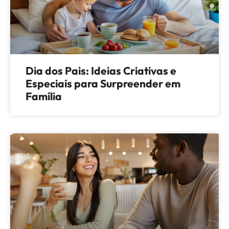
Dia dos Pais: Ideias Criativas e
Especiais para Surpreender em
Família