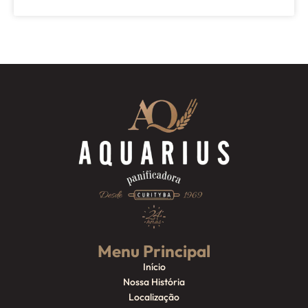
Menu Principal
Início
Nossa História
Localização