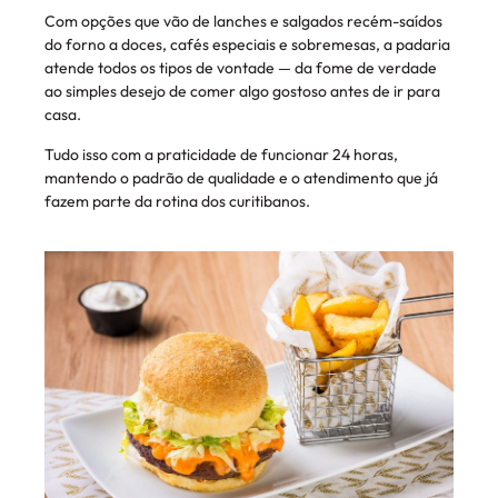
Com opções que vão de lanches e salgados recém-saídos
do forno a doces, cafés especiais e sobremesas, a padaria
atende todos os tipos de vontade — da fome de verdade
ao simples desejo de comer algo gostoso antes de ir para
casa.
Tudo isso com a praticidade de funcionar 24 horas,
mantendo o padrão de qualidade e o atendimento que já
fazem parte da rotina dos curitibanos.