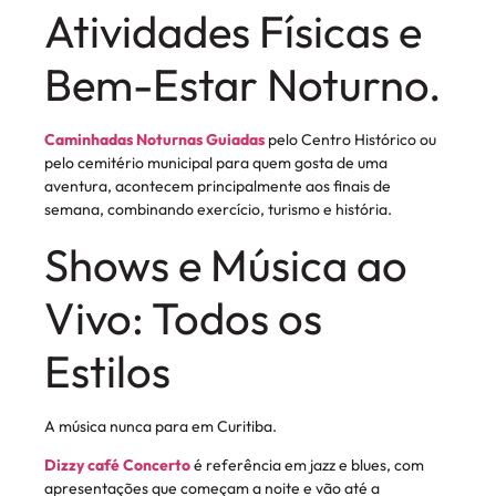
Atividades Físicas e
Bem-Estar Noturno.
Caminhadas Noturnas Guiadas
pelo Centro Histórico ou
pelo cemitério municipal para quem gosta de uma
aventura, acontecem principalmente aos finais de
semana, combinando exercício, turismo e história.
Shows e Música ao
Vivo: Todos os
Estilos
A música nunca para em Curitiba.
Dizzy café Concerto
é referência em jazz e blues, com
apresentações que começam a noite e vão até a