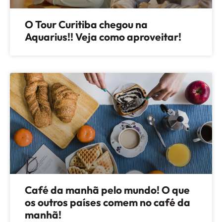
O Tour Curitiba chegou na
Aquarius!! Veja como aproveitar!
Café da manhã pelo mundo! O que
os outros países comem no café da
manhã!