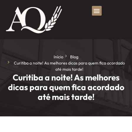
Início
Blog
Curitiba a noite! As melhores dicas para quem fica acordado
até mais tarde!
Curitiba a noite! As melhores
dicas para quem fica acordado
até mais tarde!