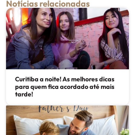
Notícias relacionadas
Curitiba a noite! As melhores dicas
para quem fica acordado até mais
tarde!