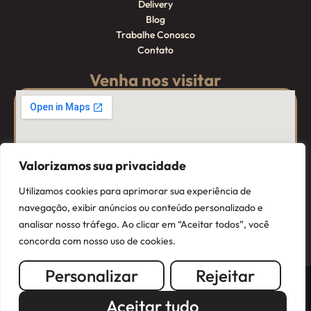
Delivery
Blog
Trabalhe Conosco
Contato
Venha nos visitar
Valorizamos sua privacidade
Utilizamos cookies para aprimorar sua experiência de
navegação, exibir anúncios ou conteúdo personalizado e
analisar nosso tráfego. Ao clicar em “Aceitar todos”, você
concorda com nosso uso de cookies.
Personalizar
Rejeitar
© 2025 Aquarius Panificadora – Todos os direitos reservados.
Aceitar tudo