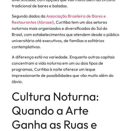
tradicional de bares e baladas.
Segundo dados da
Associação Brasileira de Bares e
Restaurantes (Abrasel)
, Curitiba tem um dos setores
noturnos mais organizados e diversificados do Sul do
Brasil, com estabelecimentos que atendem desde o público
universitário até executivos, de famílias a solitários
contemplativos.
A diferença está na variedade. Enquanto outras capitais
concentram a vida noturna em um ou dois tipos de
programas, Curitiba à noite oferece um leque
impressionante de possibilidades que vão muito além do
óbvio.
Cultura Noturna:
Quando a Arte
Ganha as Ruas e