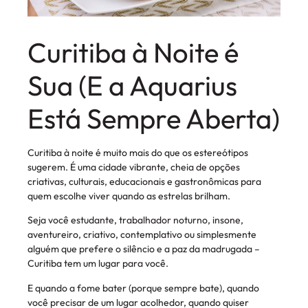
Curitiba à Noite é
Sua (E a Aquarius
Está Sempre Aberta)
Curitiba à noite é muito mais do que os estereótipos
sugerem. É uma cidade vibrante, cheia de opções
criativas, culturais, educacionais e gastronômicas para
quem escolhe viver quando as estrelas brilham.
Seja você estudante, trabalhador noturno, insone,
aventureiro, criativo, contemplativo ou simplesmente
alguém que prefere o silêncio e a paz da madrugada –
Curitiba tem um lugar para você.
E quando a fome bater (porque sempre bate), quando
você precisar de um lugar acolhedor, quando quiser