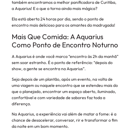
também encontramos a melhor panificadora de Curitiba,
a Aquarius! E o que a torna ainda mais mágica?
Ela está aberta 24 horas por dia, sendo o ponto de
encontro mais delicioso para os amantes da madrugada!
Mais Que Comida: A Aquarius
Como Ponto de Encontro Noturno
A Aquarius é onde você marca “encontro às 2h da manhã”
sem soar estranho. É o ponto de referência: “depois do
show, a gente se encontra na Aquarius”.
Seja depois de um plantão, após um evento, na volta de
uma viagem ou naquele encontro que se estendeu mais do
que o planejado, encontrar um espaço aberto, iluminado,
confortável e com variedade de sabores faz toda a
diferença.
Na Aquarius, a experiência vai além de matar a fome: é a
chance de desacelerar, conversar, rir e transformar o fim
da noite em um bom momento.