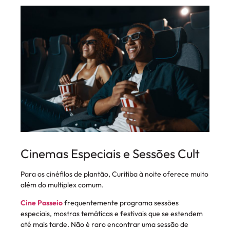
Cinemas Especiais e Sessões Cult
Para os cinéfilos de plantão, Curitiba à noite oferece muito
além do multiplex comum.
Cine Passeio
frequentemente programa sessões
especiais, mostras temáticas e festivais que se estendem
até mais tarde. Não é raro encontrar uma sessão de