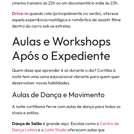
cinema iraniano às 22h ou um documentário indie às 23h.
Drive-in
quando rola (principalmente no verão), oferece
aquela experiência nostálgica e romântica de assistir filme
dentro do carro sob as estrelas.
Aulas e Workshops
Após o Expediente
Quem disse que aprender é só durante o dia? Curitiba à
noite tem uma cena educacional vibrante para quem quer
desenvolver novas habilidades.
Aulas de Dança e Movimento
A noite curitibana ferve com aulas de dança para todos os
níveis e estilos.
Dança de Salão
é grande aqui. Escolas como o
Centro de
Dança Latina
e o
Latin Studio
oferecem aulas que