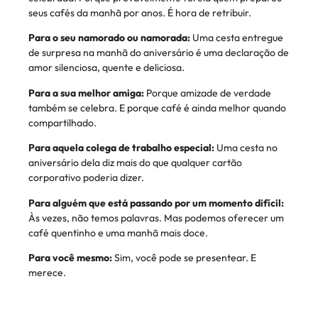
seus cafés da manhã por anos. É hora de retribuir.
Para o seu namorado ou namorada:
Uma cesta entregue
de surpresa na manhã do aniversário é uma declaração de
amor silenciosa, quente e deliciosa.
Para a sua melhor amiga:
Porque amizade de verdade
também se celebra. E porque café é ainda melhor quando
compartilhado.
Para aquela colega de trabalho especial:
Uma cesta no
aniversário dela diz mais do que qualquer cartão
corporativo poderia dizer.
Para alguém que está passando por um momento difícil:
Às vezes, não temos palavras. Mas podemos oferecer um
café quentinho e uma manhã mais doce.
Para você mesmo:
Sim, você pode se presentear. E
merece.