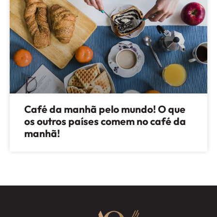
Café da manhã pelo mundo! O que
os outros países comem no café da
manhã!