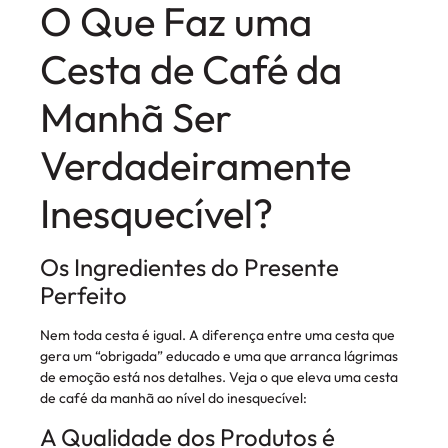
O Que Faz uma
Cesta de Café da
Manhã Ser
Verdadeiramente
Inesquecível?
Os Ingredientes do Presente
Perfeito
Nem toda cesta é igual. A diferença entre uma cesta que
gera um “obrigada” educado e uma que arranca lágrimas
de emoção está nos detalhes. Veja o que eleva uma cesta
de café da manhã ao nível do inesquecível:
A Qualidade dos Produtos é