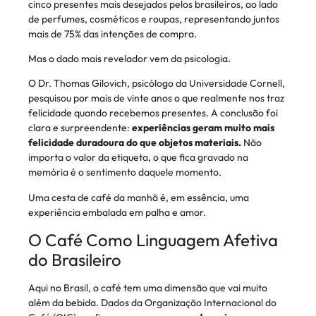
cinco presentes mais desejados pelos brasileiros, ao lado
de perfumes, cosméticos e roupas, representando juntos
mais de 75% das intenções de compra.
Mas o dado mais revelador vem da psicologia.
O Dr. Thomas Gilovich, psicólogo da Universidade Cornell,
pesquisou por mais de vinte anos o que realmente nos traz
felicidade quando recebemos presentes. A conclusão foi
clara e surpreendente:
experiências geram muito mais
felicidade duradoura do que objetos materiais.
Não
importa o valor da etiqueta, o que fica gravado na
memória é o sentimento daquele momento.
Uma cesta de café da manhã é, em essência, uma
experiência embalada em palha e amor.
O Café Como Linguagem Afetiva
do Brasileiro
Aqui no Brasil, o café tem uma dimensão que vai muito
além da bebida. Dados da Organização Internacional do