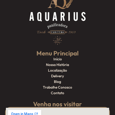
Menu Principal
Início
Nossa História
Localização
Delivery
Blog
Trabalhe Conosco
Contato
Venha nos visitar