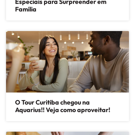
Especiais para Surpreender em
Família
O Tour Curitiba chegou na
Aquarius!! Veja como aproveitar!