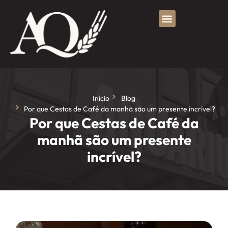
Início
Blog
Por que Cestas de Café da manhã são um presente incrível?
Por que Cestas de Café da
manhã são um presente
incrível?