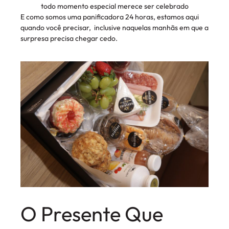
todo momento especial merece ser celebrado
E como somos uma panificadora 24 horas, estamos aqui
quando você precisar, inclusive naquelas manhãs em que a
surpresa precisa chegar cedo.
O Presente Que