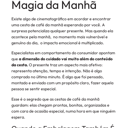
Magia da Manhã
Existe algo de cinematográfico em acordar e encontrar
uma cesta de café da manhã esperando por você. A
surpresa potencializa qualquer presente. Mas quando ela
acontece pela manhã, no momento mais vulnerável e
genuíno do dia, o impacto emocional é multiplicado.
Especialistas em comportamento do consumidor apontam
que
a dimensão do cuidado vai muito além do conteúdo
da cesta.
O presente traz um aspecto mais afetivo:
representa atenção, tempo e intenção. Não é algo
comprado no último minuto. É algo que foi pensado,
montado e enviado com um propósito claro, fazer aquela
pessoa se sentir especial.
Esse é o segredo que as cestas de café da manhã
guardam: elas chegam prontas, bonitas, organizadas e
com cara de ocasião especial, numa hora em que ninguém
espera.