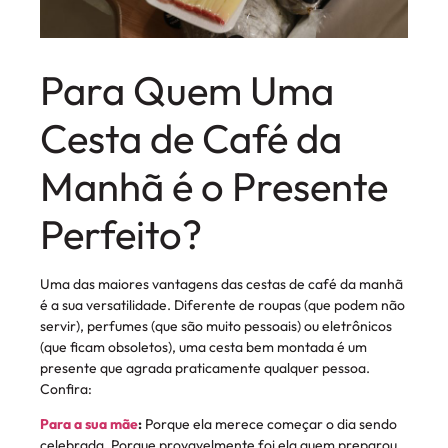
Para Quem Uma
Cesta de Café da
Manhã é o Presente
Perfeito?
Uma das maiores vantagens das cestas de café da manhã
é a sua versatilidade. Diferente de roupas (que podem não
servir), perfumes (que são muito pessoais) ou eletrônicos
(que ficam obsoletos), uma cesta bem montada é um
presente que agrada praticamente qualquer pessoa.
Confira:
Para a sua mãe
:
Porque ela merece começar o dia sendo
celebrada. Porque provavelmente foi ela quem preparou