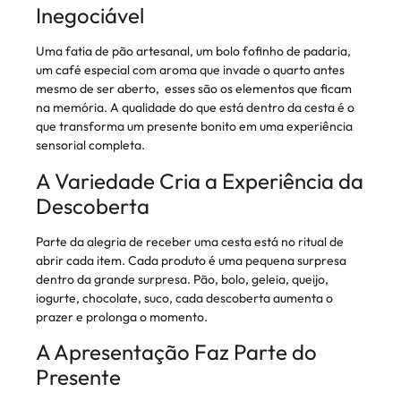
Inegociável
Uma fatia de pão artesanal, um bolo fofinho de padaria,
um café especial com aroma que invade o quarto antes
mesmo de ser aberto, esses são os elementos que ficam
na memória. A qualidade do que está dentro da cesta é o
que transforma um presente bonito em uma experiência
sensorial completa.
A Variedade Cria a Experiência da
Descoberta
Parte da alegria de receber uma cesta está no ritual de
abrir cada item. Cada produto é uma pequena surpresa
dentro da grande surpresa. Pão, bolo, geleia, queijo,
iogurte, chocolate, suco, cada descoberta aumenta o
prazer e prolonga o momento.
A Apresentação Faz Parte do
Presente