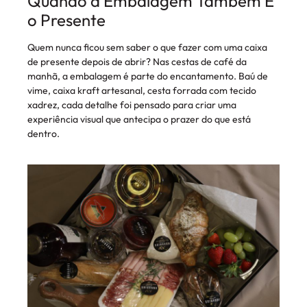
Quando a Embalagem Também É
o Presente
Quem nunca ficou sem saber o que fazer com uma caixa
de presente depois de abrir? Nas cestas de café da
manhã, a embalagem é parte do encantamento. Baú de
vime, caixa kraft artesanal, cesta forrada com tecido
xadrez, cada detalhe foi pensado para criar uma
experiência visual que antecipa o prazer do que está
dentro.