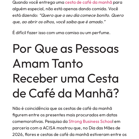
Quando você entrega uma
cesta de café da manhã
para
alguém especial, não está apenas dando comida. Você
está dizendo:
“Quero que o seu dia comece bonito. Quero
que, ao abrir os olhos, você saiba que é amado.”
É difícil fazer isso com uma camisa ou um perfume.
Por Que as Pessoas
Amam Tanto
Receber uma Cesta
de Café da Manhã?
Não é coincidência que as cestas de café da manhã
figurem entre os presentes mais procurados em datas
comemorativas. Pesquisa da
Strong Business Schoo
l em
parceria com a ACISA mostrou que, no Dia das Mães de
2026, flores e cestas de café da manhã estiveram entre os