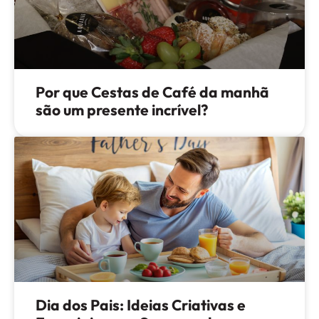
Por que Cestas de Café da manhã
são um presente incrível?
Dia dos Pais: Ideias Criativas e