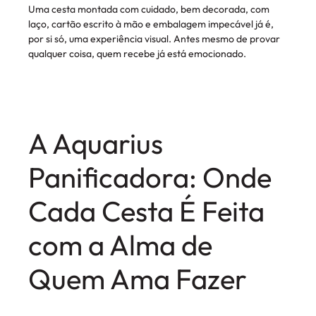
Uma cesta montada com cuidado, bem decorada, com
laço, cartão escrito à mão e embalagem impecável já é,
por si só, uma experiência visual. Antes mesmo de provar
qualquer coisa, quem recebe já está emocionado.
A Aquarius
Panificadora: Onde
Cada Cesta É Feita
com a Alma de
Quem Ama Fazer