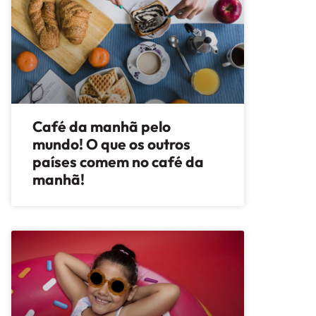
Café da manhã pelo
mundo! O que os outros
países comem no café da
manhã!