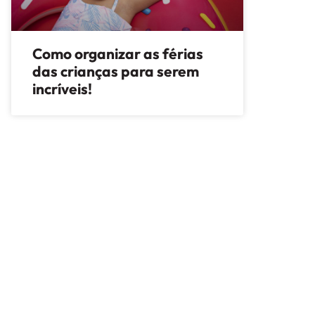
Como organizar as férias
das crianças para serem
incríveis!