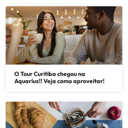
O Tour Curitiba chegou na
Aquarius!! Veja como aproveitar!