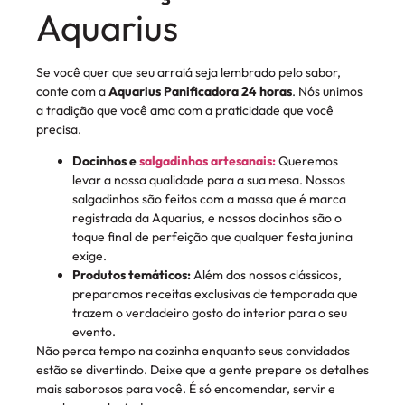
Aquarius
Se você quer que seu arraiá seja lembrado pelo sabor,
conte com a
Aquarius Panificadora 24 horas
. Nós unimos
a tradição que você ama com a praticidade que você
precisa.
Docinhos e
salgadinhos artesanais:
Queremos
levar a nossa qualidade para a sua mesa. Nossos
salgadinhos são feitos com a massa que é marca
registrada da Aquarius, e nossos docinhos são o
toque final de perfeição que qualquer festa junina
exige.
Produtos temáticos:
Além dos nossos clássicos,
preparamos receitas exclusivas de temporada que
trazem o verdadeiro gosto do interior para o seu
evento.
Não perca tempo na cozinha enquanto seus convidados
estão se divertindo. Deixe que a gente prepare os detalhes
mais saborosos para você. É só encomendar, servir e