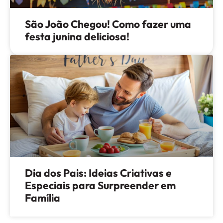
São João Chegou! Como fazer uma
festa junina deliciosa!
Dia dos Pais: Ideias Criativas e
Especiais para Surpreender em
Família