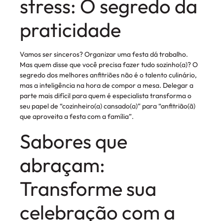
stress: O segredo da
praticidade
Vamos ser sinceros? Organizar uma festa dá trabalho.
Mas quem disse que você precisa fazer tudo sozinho(a)? O
segredo dos melhores anfitriões não é o talento culinário,
mas a inteligência na hora de compor a mesa. Delegar a
parte mais difícil para quem é especialista transforma o
seu papel de “cozinheiro(a) cansado(a)” para “anfitrião(ã)
que aproveita a festa com a família”.
Sabores que
abraçam:
Transforme sua
celebração com a