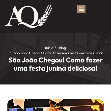
Início
Blog
São João Chegou! Como fazer uma festa junina deliciosa!
São João Chegou! Como fazer
uma festa junina deliciosa!