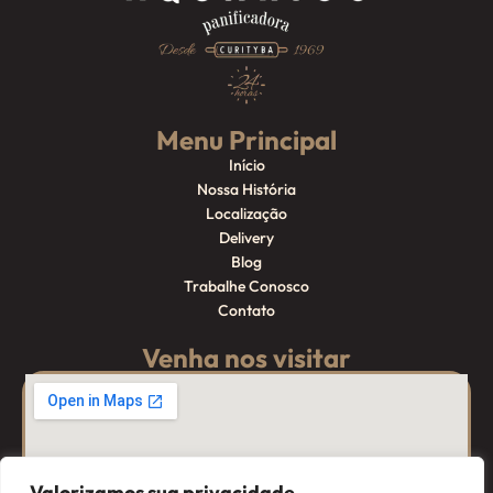
Menu Principal
Início
Nossa História
Localização
Delivery
Blog
Trabalhe Conosco
Contato
Venha nos visitar
Valorizamos sua privacidade