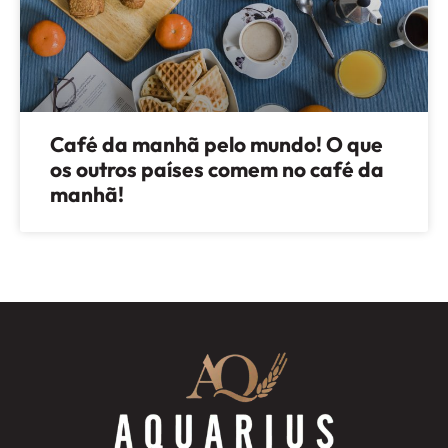
Café da manhã pelo mundo! O que
os outros países comem no café da
manhã!