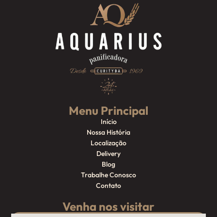
Menu Principal
Início
Nossa História
Localização
Delivery
Blog
Trabalhe Conosco
Contato
Venha nos visitar