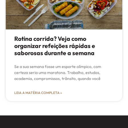
Rotina corrida? Veja como
organizar refeições rápidas e
saborosas durante a semana
Se a sua semana fosse um esporte olímpico, com
certeza seria uma maratona. Trabalho, estudos,
academia, compromissos, trânsito, quando você
LEIA A MATÉRIA COMPLETA »